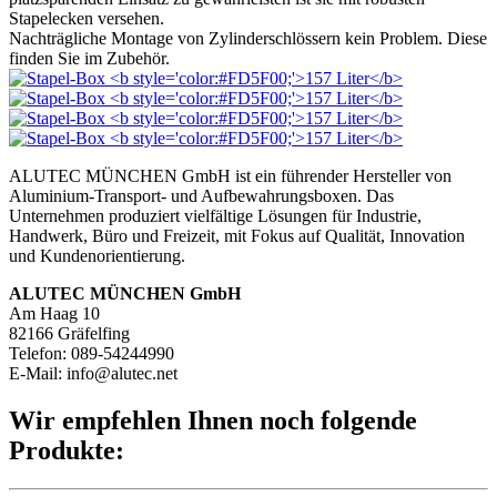
Stapelecken versehen.
Nachträgliche Montage von Zylinderschlössern kein Problem. Diese
finden Sie im Zubehör.
ALUTEC MÜNCHEN GmbH ist ein führender Hersteller von
Aluminium-Transport- und Aufbewahrungsboxen. Das
Unternehmen produziert vielfältige Lösungen für Industrie,
Handwerk, Büro und Freizeit, mit Fokus auf Qualität, Innovation
und Kundenorientierung.
ALUTEC MÜNCHEN GmbH
Am Haag 10
82166 Gräfelfing
Telefon: 089-54244990
E-Mail: info@alutec.net
Wir empfehlen Ihnen noch folgende
Produkte: