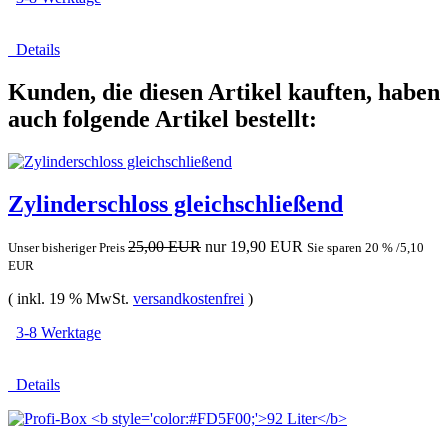
Details
Kunden, die diesen Artikel kauften, haben
auch folgende Artikel bestellt:
Zylinderschloss gleichschließend
25,00 EUR
nur 19,90 EUR
Unser bisheriger Preis
Sie sparen 20 % /5,10
EUR
( inkl. 19 % MwSt.
versandkostenfrei
)
3-8 Werktage
Details