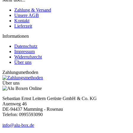
Zahlung & Versand
Unsere AGB
Kontakt
Lieferzeit
Informationen
Datenschutz
Impressum
Widerrufsrecht
Über uns
Zahlungsmethoden
Über uns
Sebastian Ernst Leitern Gerüste GmbH & Co. KG
Auenweg 46
DE-94437 Mamming - Rosenau
Telefon: 0995593090
info@alu-box.de