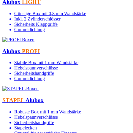
Alubox
LIGHT
Günstige Box mit 0,8 mm Wandstärke
Inkl. 2 Zylinderschlösser
Sicherheits Klappgriffe
Gummidichtung
Alubox
PROFI
Stabile Box mit 1 mm Wandstärke
Hebelspannverschlüsse
Sicherheitshandgriffe
Gummidichtung
STAPEL
Alubox
Robuste Box mit 1 mm Wandstärke
Hebelspannverschlüsse
Sicherheitshandgriffe
Stapelecken