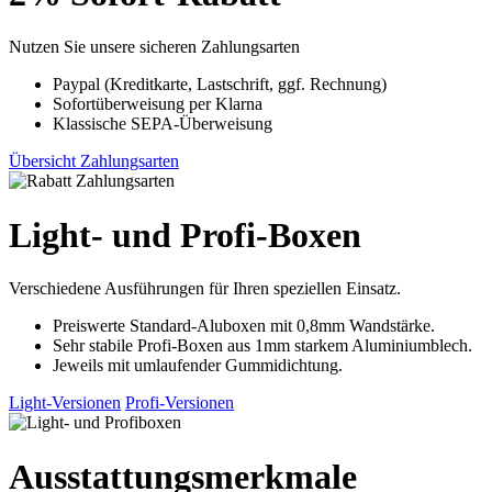
Nutzen Sie unsere sicheren Zahlungsarten
Paypal (Kreditkarte, Lastschrift, ggf. Rechnung)
Sofortüberweisung per Klarna
Klassische SEPA-Überweisung
Übersicht Zahlungsarten
Light- und Profi-Boxen
Verschiedene Ausführungen für Ihren speziellen Einsatz.
Preiswerte Standard-Aluboxen mit 0,8mm Wandstärke.
Sehr stabile Profi-Boxen aus 1mm starkem Aluminiumblech.
Jeweils mit umlaufender Gummidichtung.
Light-Versionen
Profi-Versionen
Ausstattungsmerkmale