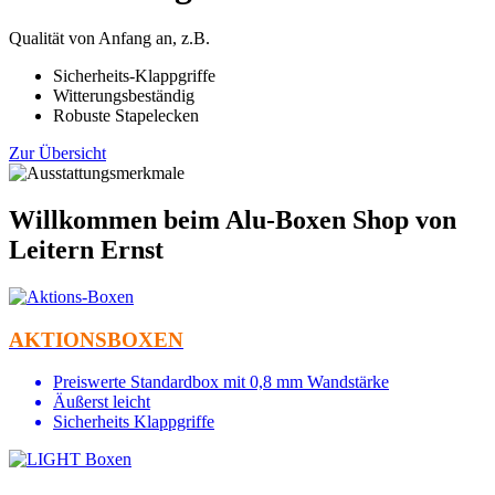
Qualität von Anfang an, z.B.
Sicherheits-Klappgriffe
Witterungsbeständig
Robuste Stapelecken
Zur Übersicht
Willkommen beim Alu-Boxen Shop von
Leitern Ernst
AKTIONSBOXEN
Preiswerte Standardbox mit 0,8 mm Wandstärke
Äußerst leicht
Sicherheits Klappgriffe