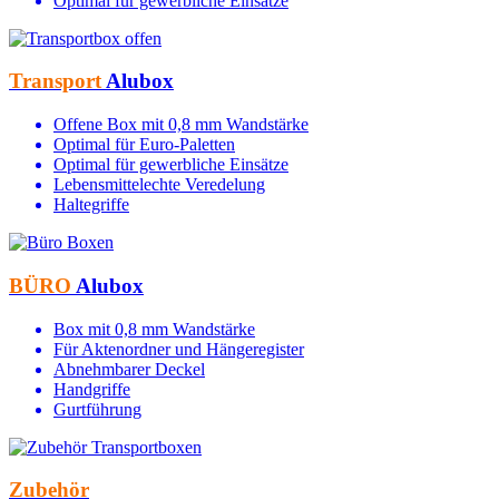
Optimal für gewerbliche Einsätze
Transport
Alubox
Offene Box mit 0,8 mm Wandstärke
Optimal für Euro-Paletten
Optimal für gewerbliche Einsätze
Lebensmittelechte Veredelung
Haltegriffe
BÜRO
Alubox
Box mit 0,8 mm Wandstärke
Für Aktenordner und Hängeregister
Abnehmbarer Deckel
Handgriffe
Gurtführung
Zubehör