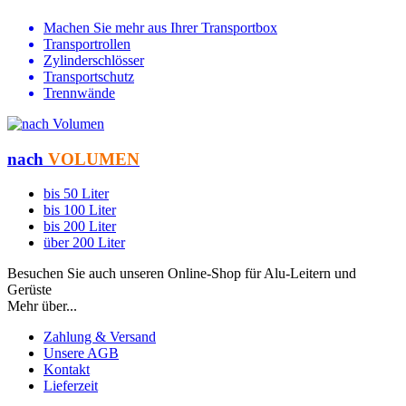
Machen Sie mehr aus Ihrer Transportbox
Transportrollen
Zylinderschlösser
Transportschutz
Trennwände
nach
VOLUMEN
bis 50 Liter
bis 100 Liter
bis 200 Liter
über 200 Liter
Besuchen Sie auch unseren Online-Shop für Alu-Leitern und
Gerüste
www.leiternshop.de
Mehr über...
Zahlung & Versand
Unsere AGB
Kontakt
Lieferzeit